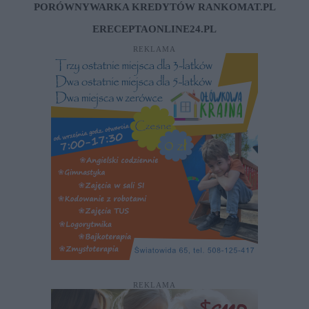
PORÓWNYWARKA KREDYTÓW RANKOMAT.PL
ERECEPTAONLINE24.PL
REKLAMA
REKLAMA