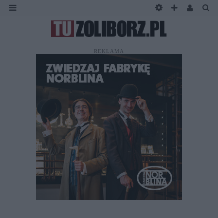
REKLAMA