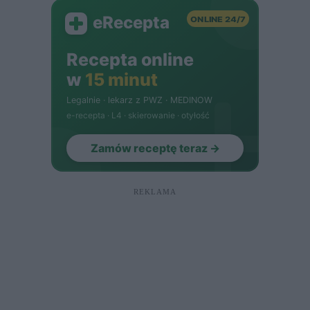
REKLAMA