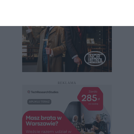
REKLAMA