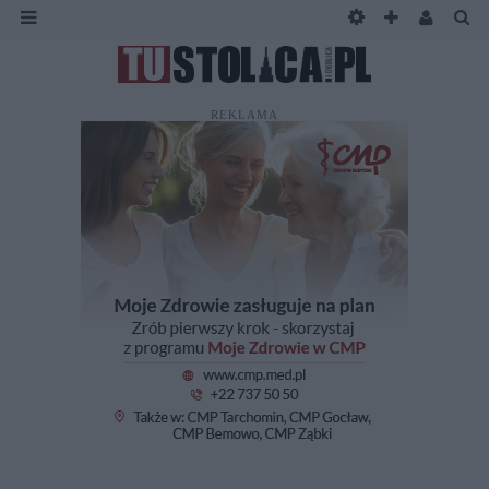
REKLAMA