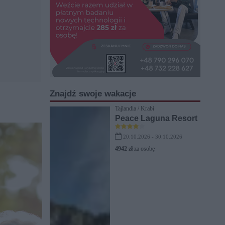
Znajdź swoje wakacje
Tajlandia / Krabi
Peace Laguna Resort
20.10.2026 - 30.10.2026
4942 zł
za osobę