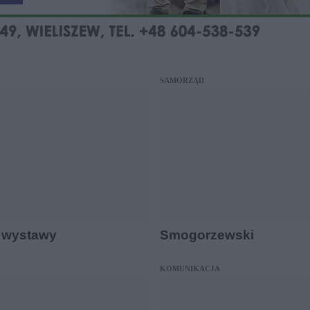
SAMORZĄD
 wystawy
Smogorzewski
KOMUNIKACJA