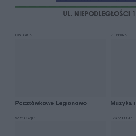
HISTORIA
KULTURA
Pocztówkowe Legionowo
Muzyka i
SAMORZĄD
INWESTYCJE