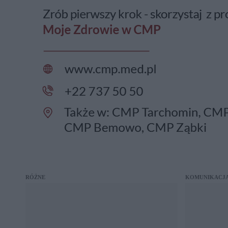
RÓŻNE
KOMUNIKACJ