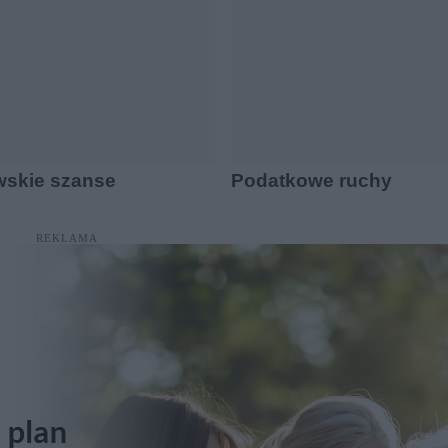
wskie szanse
Podatkowe ruchy
REKLAMA