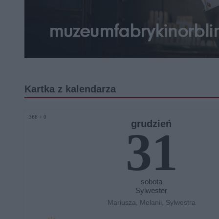
Kartka z kalendarza
366 + 0
grudzień
31
sobota
Sylwester
Mariusza, Melanii, Sylwestra