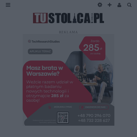
REKLAMA