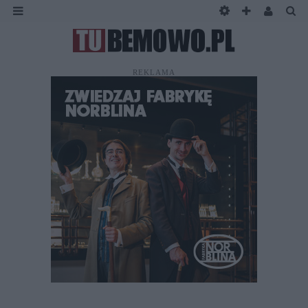
REKLAMA