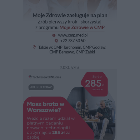
REKLAMA