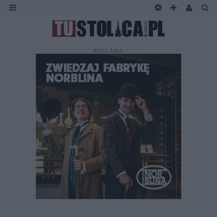
REKLAMA