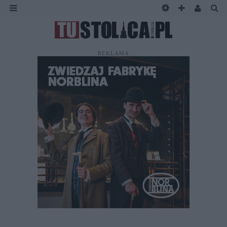
REKLAMA