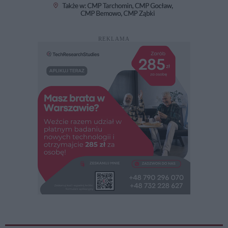
REKLAMA