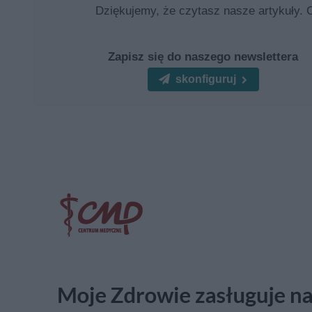
Dziękujemy, że czytasz nasze artykuły. 
Zapisz się do naszego newslettera
skonfiguruj