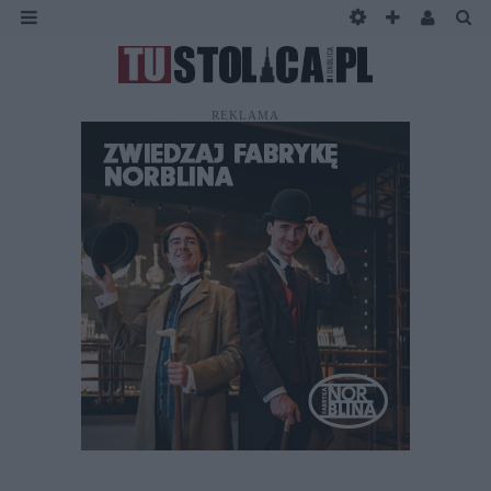
REKLAMA