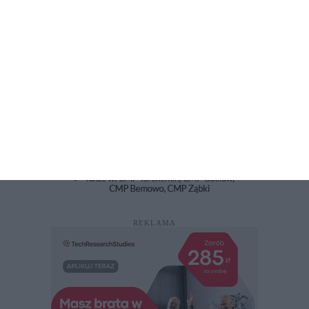
REKLAMA