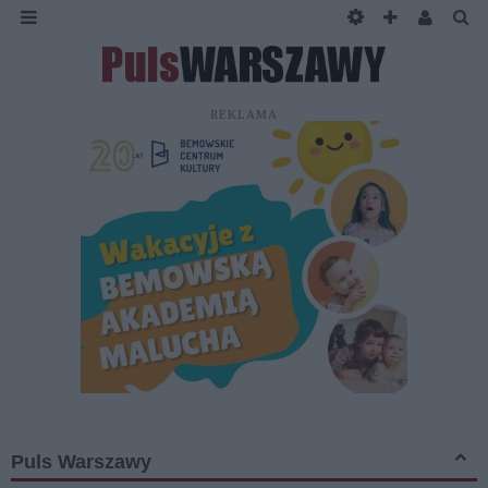
REKLAMA
Puls Warszawy