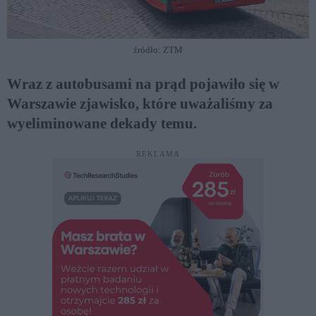
źródło: ZTM
Wraz z autobusami na prąd pojawiło się w
Warszawie zjawisko, które uważaliśmy za
wyeliminowane dekady temu.
REKLAMA