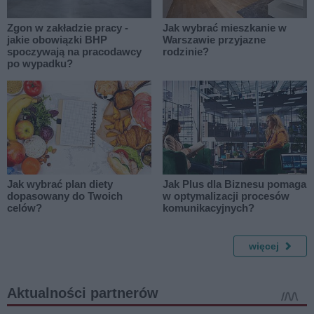
Zgon w zakładzie pracy -
Jak wybrać mieszkanie w
jakie obowiązki BHP
Warszawie przyjazne
spoczywają na pracodawcy
rodzinie?
po wypadku?
Jak wybrać plan diety
Jak Plus dla Biznesu pomaga
dopasowany do Twoich
w optymalizacji procesów
celów?
komunikacyjnych?
więcej