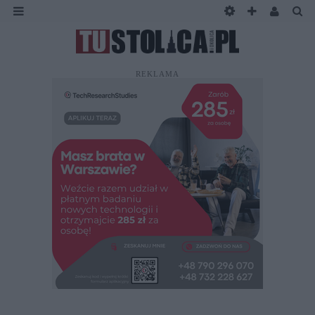
REKLAMA