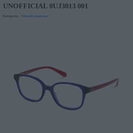
UNOFFICIAL 0UJ3013 001
Kategoria
:
Oprawki okularowe