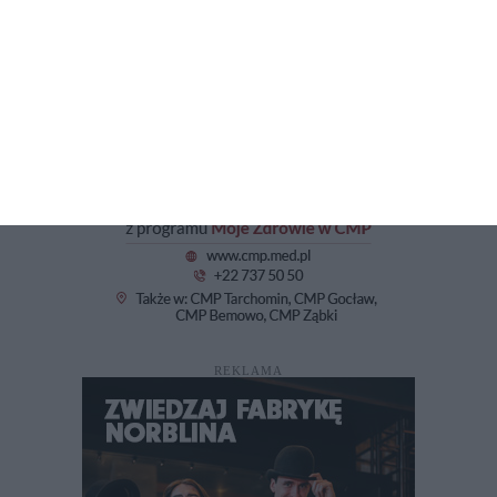
REKLAMA