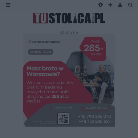
REKLAMA