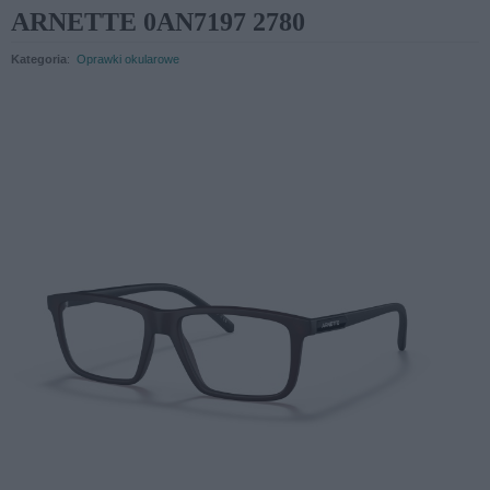
ARNETTE 0AN7197 2780
Kategoria
:
Oprawki okularowe