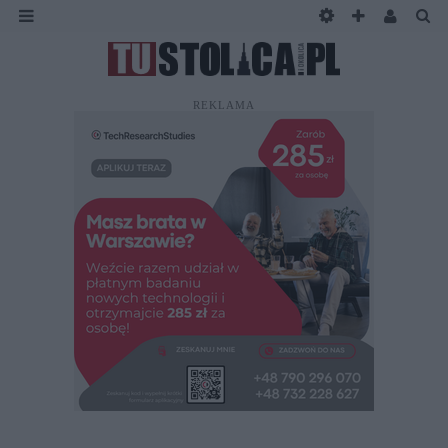
REKLAMA