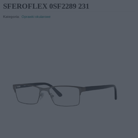
SFEROFLEX 0SF2289 231
Kategoria
:
Oprawki okularowe