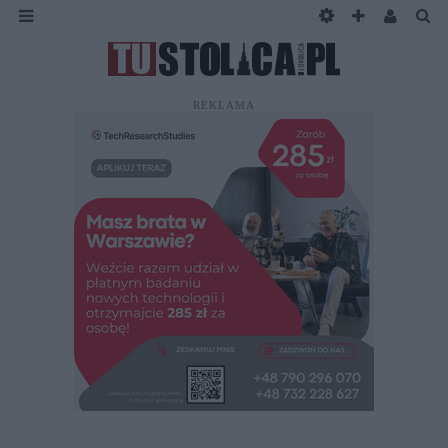
REKLAMA