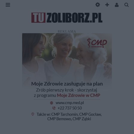
REKLAMA