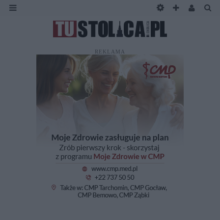
REKLAMA