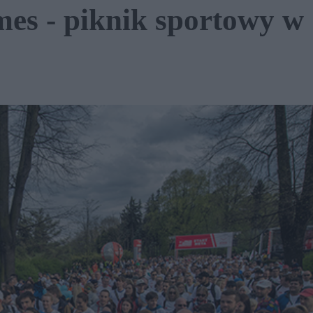
 - piknik sportowy w