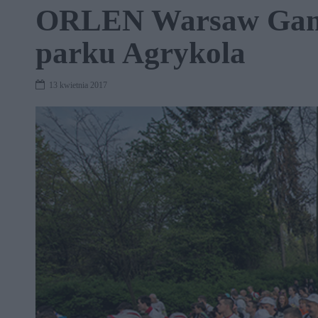
ORLEN Warsaw Games
parku Agrykola
13 kwietnia 2017