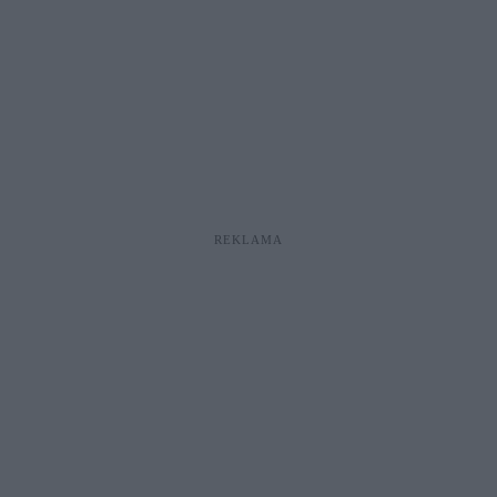
REKLAMA