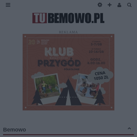
REKLAMA
Bemowo