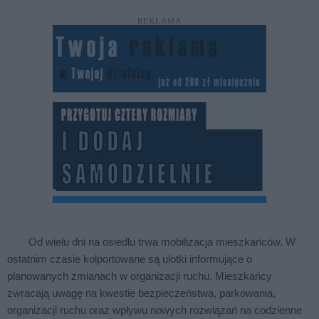
REKLAMA
Od wielu dni na osiedlu trwa mobilizacja mieszkańców. W
ostatnim czasie kolportowane są ulotki informujące o
planowanych zmianach w organizacji ruchu. Mieszkańcy
zwracają uwagę na kwestie bezpieczeństwa, parkowania,
organizacji ruchu oraz wpływu nowych rozwiązań na codzienne