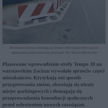
Mieszkańcy Zacisza obawiają się działań władz miasta dotyczących
ograniczania parkowania przy posesjach. Fot. Marcin Skłodowski
Planowane wprowadzenie strefy Tempo 30 na
warszawskim Zaciszu wywołało sprzeciw części
mieszkańców. Krytykują oni sposób
przygotowania zmian, obawiają się utraty
miejsc parkingowych i domagają się
przeprowadzenia konsultacji społecznych
przed wdrożeniem nowych rozwiązań.