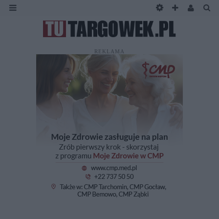
REKLAMA