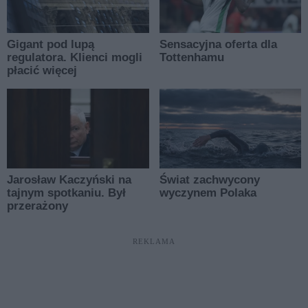
REKLAMA