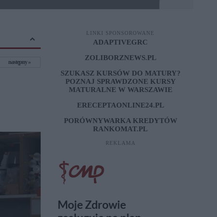
LINKI SPONSOROWANE
ADAPTIVEGRC
ZOLIBORZNEWS.PL
następny
SZUKASZ KURSÓW DO MATURY?
POZNAJ SPRAWDZONE
KURSY
MATURALNE W WARSZAWIE
ERECEPTAONLINE24.PL
PORÓWNYWARKA KREDYTÓW
RANKOMAT.PL
REKLAMA