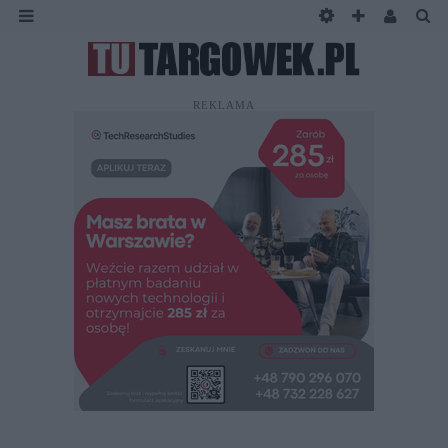
REKLAMA