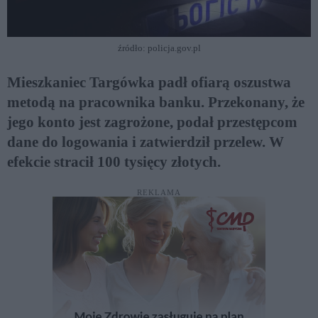
źródło: policja.gov.pl
Mieszkaniec Targówka padł ofiarą oszustwa
metodą na pracownika banku. Przekonany, że
jego konto jest zagrożone, podał przestępcom
dane do logowania i zatwierdził przelew. W
efekcie stracił 100 tysięcy złotych.
REKLAMA