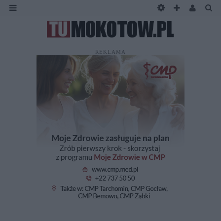
REKLAMA