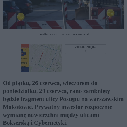
źródło: infoulice.um.warszawa.pl
Zobacz zdjęcia
(1)
Od piątku, 26 czerwca, wieczorem do
poniedziałku, 29 czerwca, rano zamknięty
będzie fragment ulicy Postępu na warszawskim
Mokotowie. Prywatny inwestor rozpocznie
wymianę nawierzchni między ulicami
Bokserską i Cybernetyki.