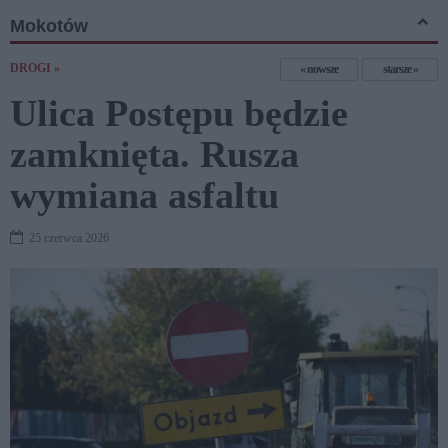
Mokotów
DROGI »
nowsze
starsze
Ulica Postępu będzie
zamknięta. Rusza
wymiana asfaltu
25 czerwca 2026