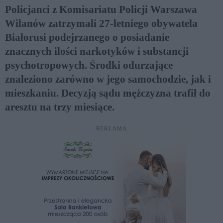
Policjanci z Komisariatu Policji Warszawa
Wilanów zatrzymali 27-letniego obywatela
Białorusi podejrzanego o posiadanie
znacznych ilości narkotyków i substancji
psychotropowych. Środki odurzające
znaleziono zarówno w jego samochodzie, jak i
mieszkaniu. Decyzją sądu mężczyzna trafił do
aresztu na trzy miesiące.
REKLAMA