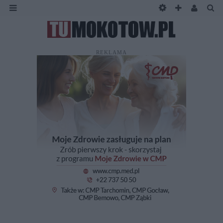
REKLAMA