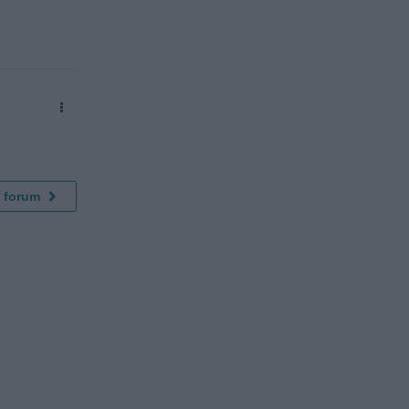
a forum