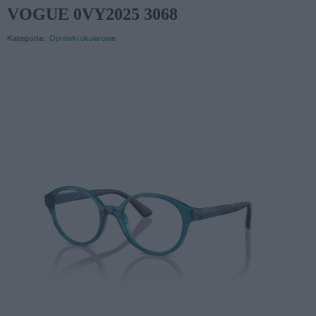
VOGUE 0VY2025 3068
Kategoria
:
Oprawki okularowe