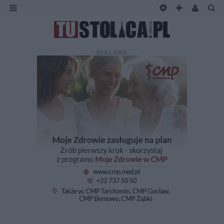
REKLAMA