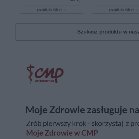
przejdź do sklepu
przejdź do sklepu
Szukasz produktu w na