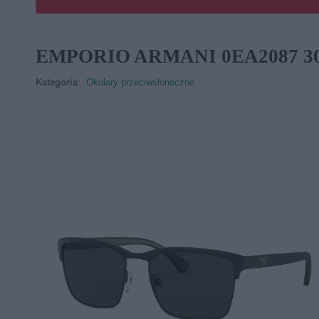
EMPORIO ARMANI 0EA2087 30
Kategoria
:
Okulary przeciwsłoneczne