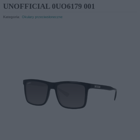
UNOFFICIAL 0UO6179 001
Kategoria
:
Okulary przeciwsłoneczne