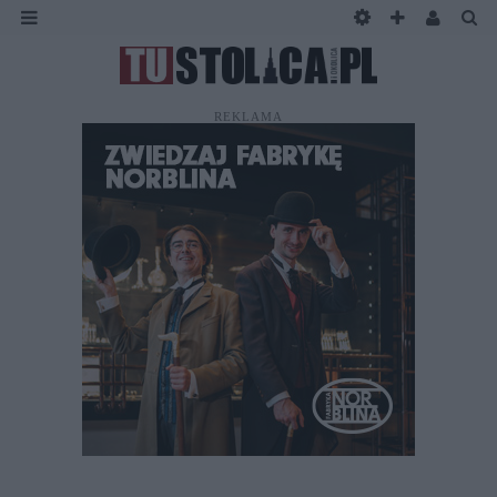
REKLAMA