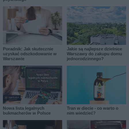
Poradnik: Jak skutecznie
Jakie są najlepsze dzielnice
uzyskać odszkodowanie w
Warszawy do zakupu domu
Warszawie
jednorodzinnego?
Nowa lista legalnych
Tran w diecie - co warto o
bukmacherów w Polsce
nim wiedzieć?