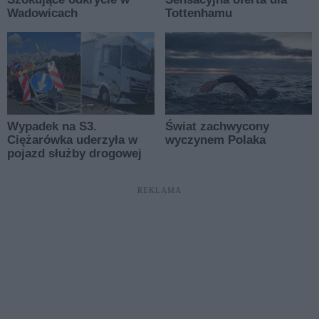
REKLAMA