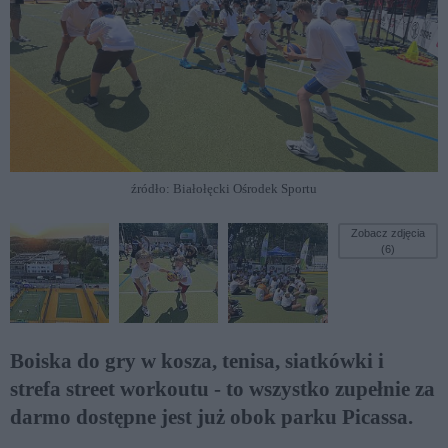
źródło: Białołęcki Ośrodek Sportu
Zobacz zdjęcia
(6)
Boiska do gry w kosza, tenisa, siatkówki i
strefa street workoutu - to wszystko zupełnie za
darmo dostępne jest już obok parku Picassa.