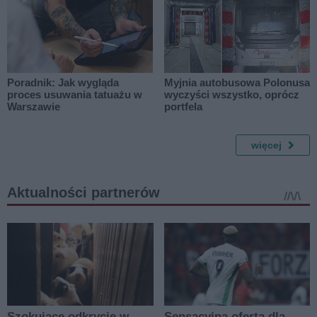
Poradnik: Jak wygląda
Myjnia autobusowa Polonusa
proces usuwania tatuażu w
wyczyści wszystko, oprócz
Warszawie
portfela
więcej