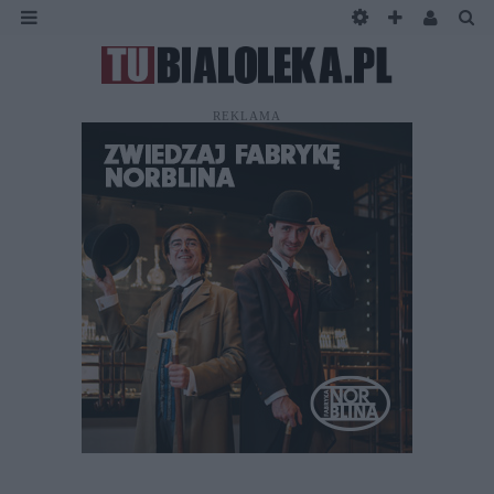
REKLAMA