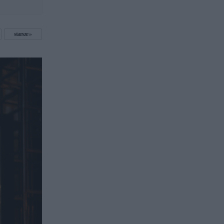
starsze