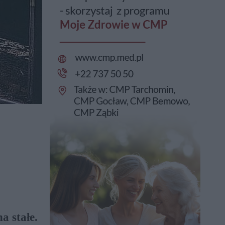
a stałe.