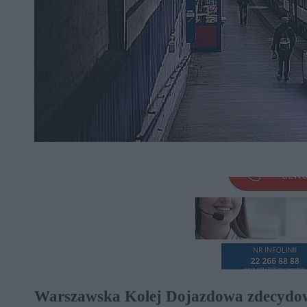
Warszawska Kolej Dojazdowa zdecydowała