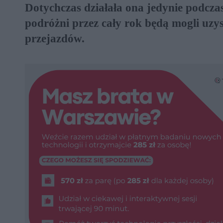
Dotychczas działała ona jedynie podczas
podróżni przez cały rok będą mogli uzys
przejazdów.