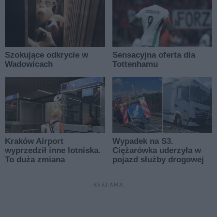
REKLAMA