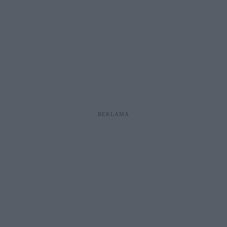
REKLAMA