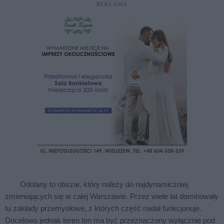
REKLAMA
Odolany to obszar, który należy do najdynamiczniej
zmieniających się w całej Warszawie. Przez wiele lat dominowały
tu zakłady przemysłowe, z których część nadal funkcjonuje.
Docelowo jednak teren ten ma być przeznaczony wyłącznie pod