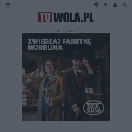
REKLAMA