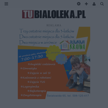
REKLAMA