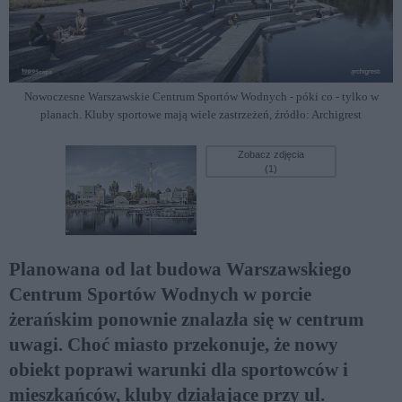
Nowoczesne Warszawskie Centrum Sportów Wodnych - póki co - tylko w
planach. Kluby sportowe mają wiele zastrzeżeń, źródło: Archigrest
Zobacz zdjęcia
(1)
Planowana od lat budowa Warszawskiego
Centrum Sportów Wodnych w porcie
żerańskim ponownie znalazła się w centrum
uwagi. Choć miasto przekonuje, że nowy
obiekt poprawi warunki dla sportowców i
mieszkańców, kluby działające przy ul.