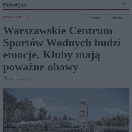
Białołęka
INWESTYCJE »
nowsze
starsze
Warszawskie Centrum
Sportów Wodnych budzi
emocje. Kluby mają
poważne obawy
23 czerwca 2026