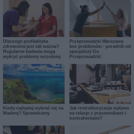
Dlaczego profilaktyka
Przeprowadzki Warszawa
zdrowotna jest tak ważna?
bez problemów - poradnik od
Regularne badania mogą
specjalisty Go
wykryć problemy wcześniej
Przeprowadzki
Kiedy najlepiej wybrać się na
Jak restrukturyzacja wpływa
Maderę? Sprawdzamy
na relacje z pracownikami i
kontrahentami?