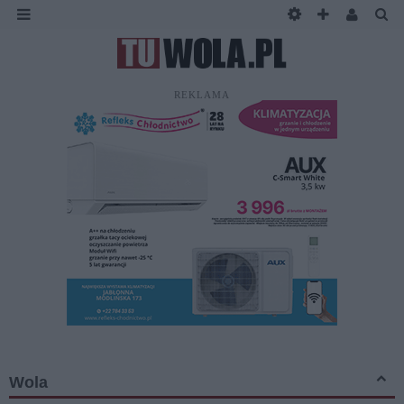
REKLAMA
Wola