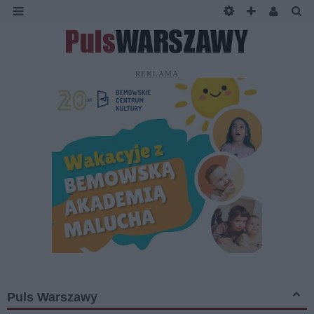
REKLAMA
Puls Warszawy