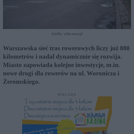
źródło: zdm.waw.pl
Warszawska sieć tras rowerowych liczy już 880
kilometrów i nadal dynamicznie się rozwija.
Miasto zapowiada kolejne inwestycje, m.in.
nowe drogi dla rowerów na ul. Woronicza i
Żeromskiego.
REKLAMA