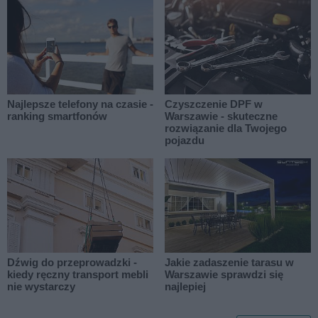
Najlepsze telefony na czasie -
Czyszczenie DPF w
ranking smartfonów
Warszawie - skuteczne
rozwiązanie dla Twojego
pojazdu
Dźwig do przeprowadzki -
Jakie zadaszenie tarasu w
kiedy ręczny transport mebli
Warszawie sprawdzi się
nie wystarczy
najlepiej