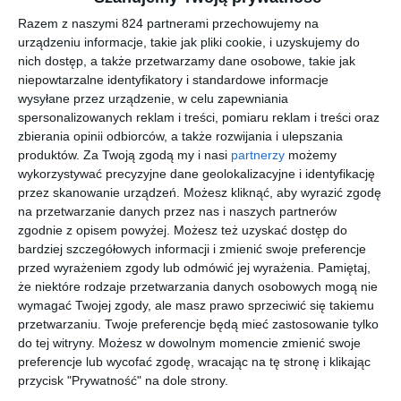
Razem z naszymi 824 partnerami przechowujemy na
urządzeniu informacje, takie jak pliki cookie, i uzyskujemy do
nich dostęp, a także przetwarzamy dane osobowe, takie jak
niepowtarzalne identyfikatory i standardowe informacje
wysyłane przez urządzenie, w celu zapewniania
spersonalizowanych reklam i treści, pomiaru reklam i treści oraz
zbierania opinii odbiorców, a także rozwijania i ulepszania
Matematyka w klasie 3 liceum i technikum to
produktów.
Za Twoją zgodą my i nasi
partnerzy
możemy
etap, na którym wiele zagadnień zaczyna
wykorzystywać precyzyjne dane geolokalizacyjne i identyfikację
wyraźnie łączyć się z wymaganiami
przez skanowanie urządzeń. Możesz kliknąć, aby wyrazić zgodę
na przetwarzanie danych przez nas i naszych partnerów
maturalnymi. Uczeń nie tylko poznaje kolejne
zgodnie z opisem powyżej. Możesz też uzyskać dostęp do
działy, ale też coraz częściej wraca do materiału
bardziej szczegółowych informacji i zmienić swoje preferencje
z poprzednich klas, rozwiązuje zadania
przed wyrażeniem zgody lub odmówić jej wyrażenia.
Pamiętaj,
że niektóre rodzaje przetwarzania danych osobowych mogą nie
przekrojowe i uczy się wybierać najlepszą
wymagać Twojej zgody, ale masz prawo sprzeciwić się takiemu
metodę rozwiązania. Dlatego dobrze dobrany
przetwarzaniu. Twoje preferencje będą mieć zastosowanie tylko
podręcznik, systematyczna praca i regularne
do tej witryny. Możesz w dowolnym momencie zmienić swoje
preferencje lub wycofać zgodę, wracając na tę stronę i klikając
ćwiczenia mają tutaj ogromne znaczenie.
przycisk "Prywatność" na dole strony.