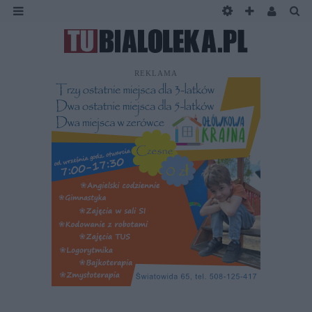
REKLAMA