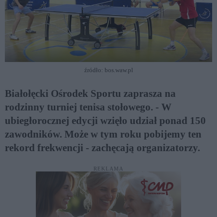
źródło: bos.waw.pl
Białołęcki Ośrodek Sportu zaprasza na
rodzinny turniej tenisa stołowego. - W
ubiegłorocznej edycji wzięło udział ponad 150
zawodników. Może w tym roku pobijemy ten
rekord frekwencji - zachęcają organizatorzy.
REKLAMA