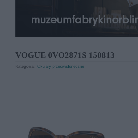
VOGUE 0VO2871S 150813
Kategoria
:
Okulary przeciwsłoneczne