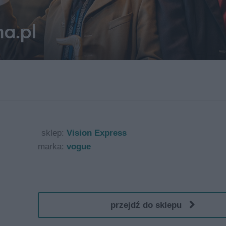
sklep:
Vision Express
marka:
vogue
przejdź do sklepu