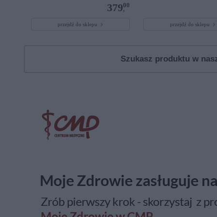
00
379
,
przejdź do sklepu
przejdź do sklepu
Szukasz produktu w na