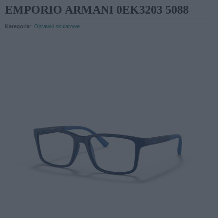
EMPORIO ARMANI 0EK3203 5088
Kategoria
:
Oprawki okularowe