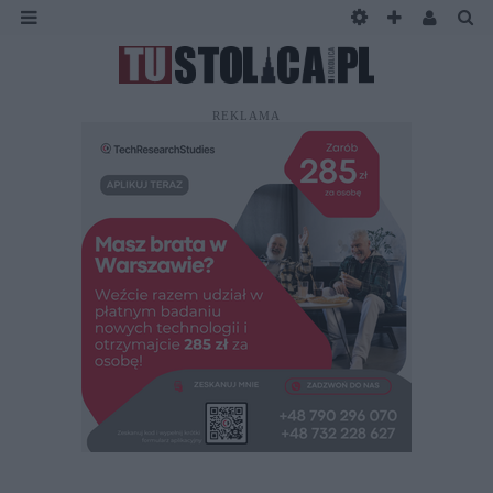
REKLAMA