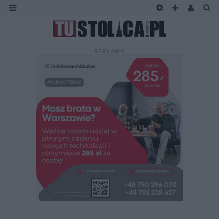
REKLAMA