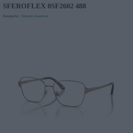
SFEROFLEX 0SF2602 488
Kategoria
:
Oprawki okularowe