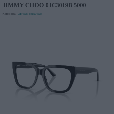
JIMMY CHOO 0JC3019B 5000
Kategoria
:
Oprawki okularowe