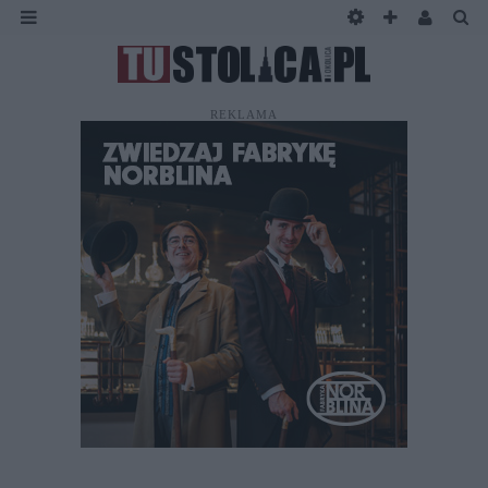
REKLAMA