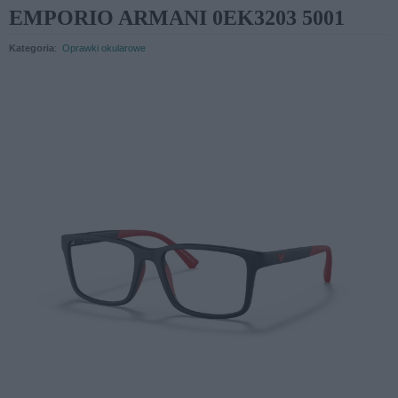
EMPORIO ARMANI 0EK3203 5001
Kategoria
:
Oprawki okularowe