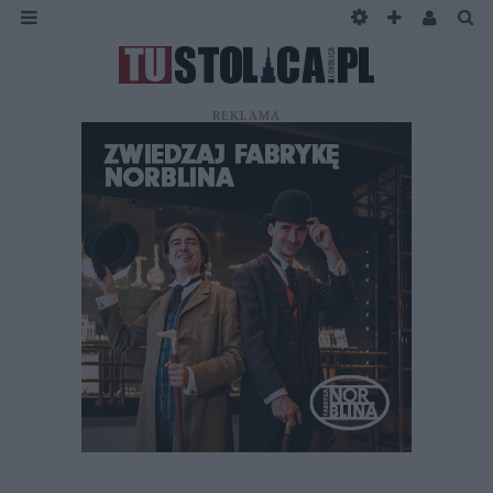
REKLAMA