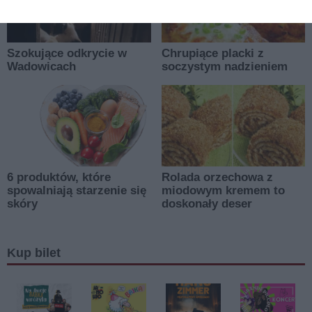
Kup bilet