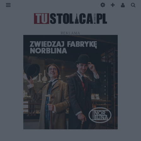
REKLAMA