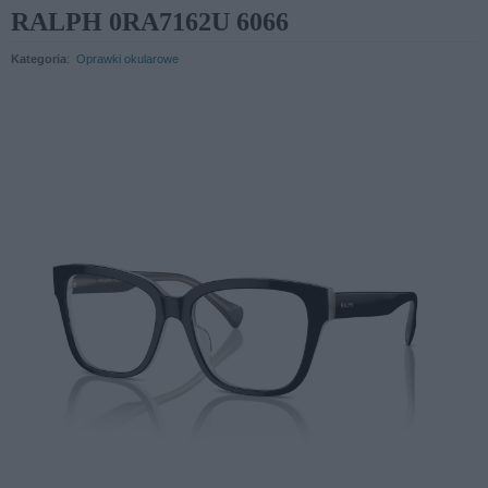
RALPH 0RA7162U 6066
Kategoria
:
Oprawki okularowe