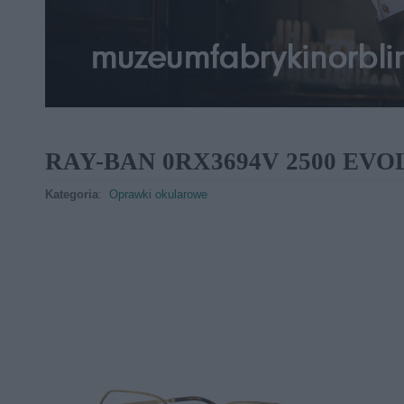
RAY-BAN 0RX3694V 2500 EVO
Kategoria
:
Oprawki okularowe