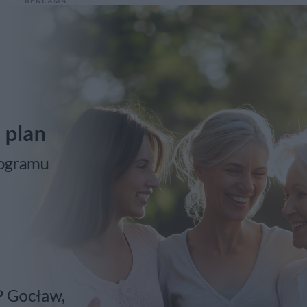
REKLAMA