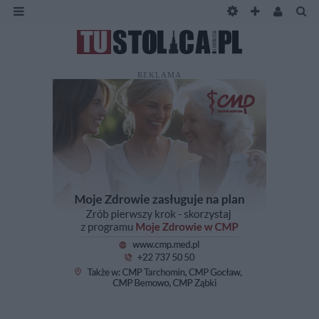
REKLAMA