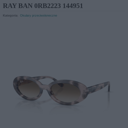
RAY BAN 0RB2223 144951
Kategoria
:
Okulary przeciwsłoneczne