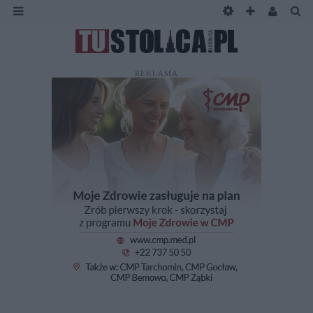
REKLAMA