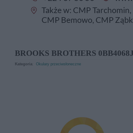
BROOKS BROTHERS 0BB4068J 
Kategoria
:
Okulary przeciwsłoneczne