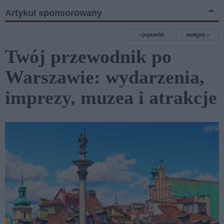
Artykuł sponsorowany
poprzedni
następny
Twój przewodnik po
Warszawie: wydarzenia,
imprezy, muzea i atrakcje