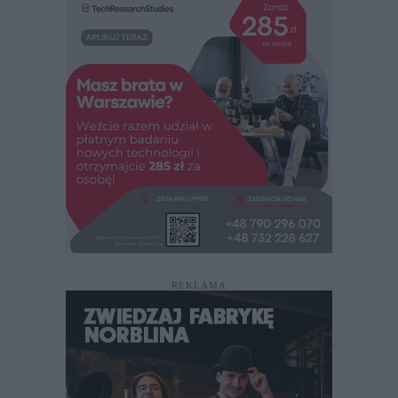
REKLAMA