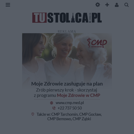
REKLAMA