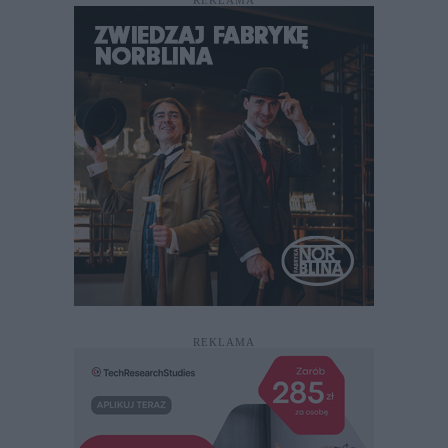
REKLAMA