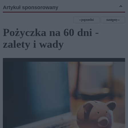
Artykuł sponsorowany
poprzedni
następny
Pożyczka na 60 dni -
zalety i wady