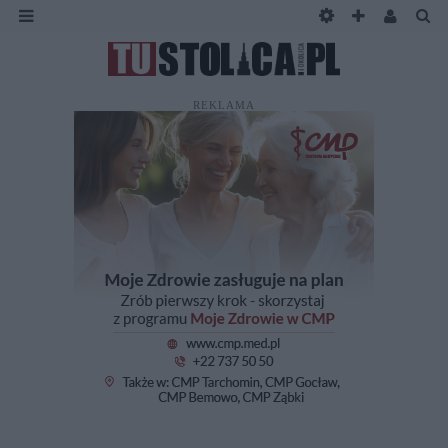
REKLAMA